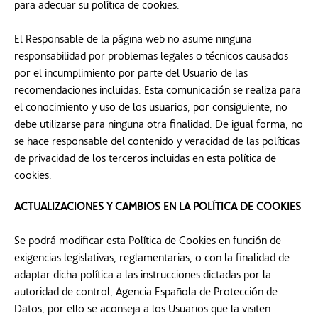
para adecuar su política de cookies.
El Responsable de la página web no asume ninguna
responsabilidad por problemas legales o técnicos causados
por el incumplimiento por parte del Usuario de las
recomendaciones incluidas. Esta comunicación se realiza para
el conocimiento y uso de los usuarios, por consiguiente, no
debe utilizarse para ninguna otra finalidad. De igual forma, no
se hace responsable del contenido y veracidad de las políticas
de privacidad de los terceros incluidas en esta política de
cookies.
ACTUALIZACIONES Y CAMBIOS EN LA POLÍTICA DE COOKIES
Se podrá modificar esta Política de Cookies en función de
exigencias legislativas, reglamentarias, o con la finalidad de
adaptar dicha política a las instrucciones dictadas por la
autoridad de control, Agencia Española de Protección de
Datos, por ello se aconseja a los Usuarios que la visiten