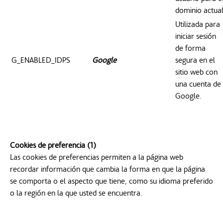
dominio actua
Utilizada para
iniciar sesión
de forma
G_ENABLED_IDPS
Google
segura en el
sitio web con
una cuenta de
Google.
Cookies de preferencia (1)
Las cookies de preferencias permiten a la página web
recordar información que cambia la forma en que la página
se comporta o el aspecto que tiene, como su idioma preferido
o la región en la que usted se encuentra.