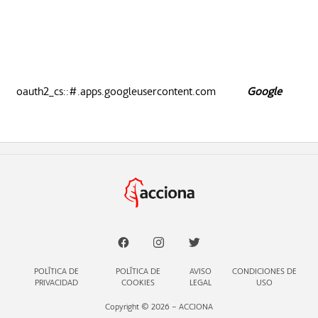
oauth2_cs::#.apps.googleusercontent.com
Google
POLÍTICA DE
POLÍTICA DE
AVISO
CONDICIONES DE
PRIVACIDAD
COOKIES
LEGAL
USO
Copyright © 2026 – ACCIONA