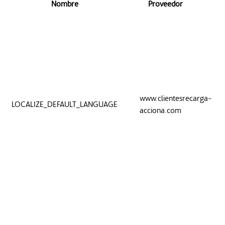
Nombre
Proveedor
www.clientesrecarga-
LOCALIZE_DEFAULT_LANGUAGE
acciona.com