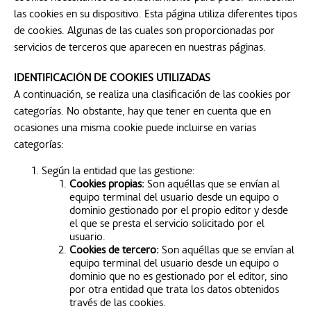
las cookies en su dispositivo. Esta página utiliza diferentes tipos
de cookies. Algunas de las cuales son proporcionadas por
servicios de terceros que aparecen en nuestras páginas.
IDENTIFICACIÓN DE COOKIES UTILIZADAS
A continuación, se realiza una clasificación de las cookies por
categorías. No obstante, hay que tener en cuenta que en
ocasiones una misma cookie puede incluirse en varias
categorías:
Según la entidad que las gestione:
Cookies propias:
Son aquéllas que se envían al
equipo terminal del usuario desde un equipo o
dominio gestionado por el propio editor y desde
el que se presta el servicio solicitado por el
usuario.
Cookies de tercero:
Son aquéllas que se envían al
equipo terminal del usuario desde un equipo o
dominio que no es gestionado por el editor, sino
por otra entidad que trata los datos obtenidos
través de las cookies.