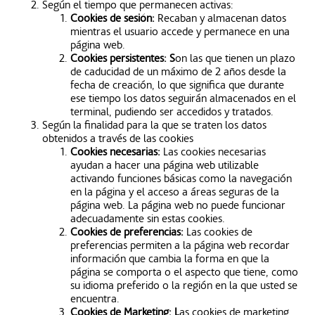
Según el tiempo que permanecen activas:
Cookies de sesión:
Recaban y almacenan datos
mientras el usuario accede y permanece en una
página web.
Cookies persistentes: S
on las que tienen un plazo
de caducidad de un máximo de 2 años desde la
fecha de creación, lo que significa que durante
ese tiempo los datos seguirán almacenados en el
terminal, pudiendo ser accedidos y tratados.
Según la finalidad para la que se traten los datos
obtenidos a través de las cookies
Cookies necesarias:
Las cookies necesarias
ayudan a hacer una página web utilizable
activando funciones básicas como la navegación
en la página y el acceso a áreas seguras de la
página web. La página web no puede funcionar
adecuadamente sin estas cookies.
Cookies de preferencias:
Las cookies de
preferencias permiten a la página web recordar
información que cambia la forma en que la
página se comporta o el aspecto que tiene, como
su idioma preferido o la región en la que usted se
encuentra.
Cookies de Marketing: L
as cookies de marketing