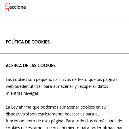
POLÍTICA DE COOKIES
ACERCA DE LAS COOKIES
Las cookies son pequeños archivos de texto que las páginas
web pueden utilizar para almacenar y recuperar datos
mientras navegas.
La Ley afirma que podemos almacenar cookies en su
dispositivo si son estrictamente necesarias para el
funcionamiento de esta página. Para todos los demás tipos de
cookies necesitamos su consentimiento para poder almacenar