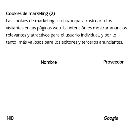
Cookies de marketing (2)
Las cookies de marketing se utilizan para rastrear a los
visitantes en las páginas web. La intención es mostrar anuncios
relevantes y atractivos para el usuario individual, y por lo
tanto, más valiosos para los editores y terceros anunciantes.
Proveedor
Nombre
NID
Google