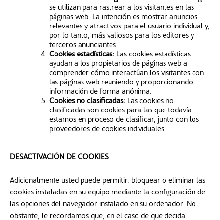
se utilizan para rastrear a los visitantes en las
páginas web. La intención es mostrar anuncios
relevantes y atractivos para el usuario individual y,
por lo tanto, más valiosos para los editores y
terceros anunciantes.
Cookies estadísticas:
Las cookies estadísticas
ayudan a los propietarios de páginas web a
comprender cómo interactúan los visitantes con
las páginas web reuniendo y proporcionando
información de forma anónima.
Cookies no clasificadas:
Las cookies no
clasificadas son cookies para las que todavía
estamos en proceso de clasificar, junto con los
proveedores de cookies individuales.
DESACTIVACIÓN DE COOKIES
Adicionalmente usted puede permitir, bloquear o eliminar las
cookies instaladas en su equipo mediante la configuración de
las opciones del navegador instalado en su ordenador. No
obstante, le recordamos que, en el caso de que decida